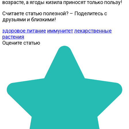
возрасте, а ягоды кизила приносят только пользу!
Считаете статью полезной? – Поделитесь с
друзьями и близкими!
здоровое питание
иммунитет
лекарственные
растения
Оцените статью