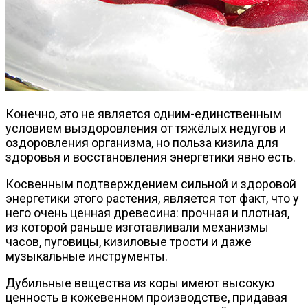
Конечно, это не является одним-единственным
условием выздоровления от тяжёлых недугов и
оздоровления организма, но польза кизила для
здоровья и восстановления энергетики явно есть.
Косвенным подтверждением сильной и здоровой
энергетики этого растения, является тот факт, что у
него очень ценная древесина: прочная и плотная,
из которой раньше изготавливали механизмы
часов, пуговицы, кизиловые трости и даже
музыкальные инструменты.
Дубильные вещества из коры имеют высокую
ценность в кожевенном производстве, придавая