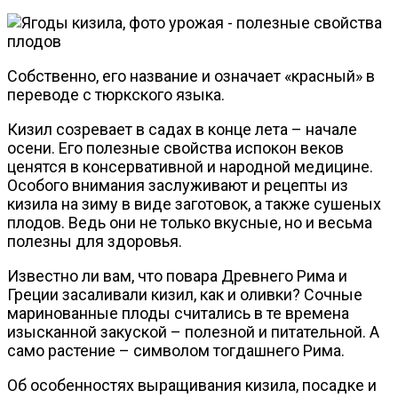
Собственно, его название и означает «красный» в
переводе с тюркского языка.
Кизил созревает в садах в конце лета – начале
осени. Его полезные свойства испокон веков
ценятся в консервативной и народной медицине.
Особого внимания заслуживают и рецепты из
кизила на зиму в виде заготовок, а также сушеных
плодов. Ведь они не только вкусные, но и весьма
полезны для здоровья.
Известно ли вам, что повара Древнего Рима и
Греции засаливали кизил, как и оливки? Сочные
маринованные плоды считались в те времена
изысканной закуской – полезной и питательной. А
само растение – символом тогдашнего Рима.
Об особенностях выращивания кизила, посадке и