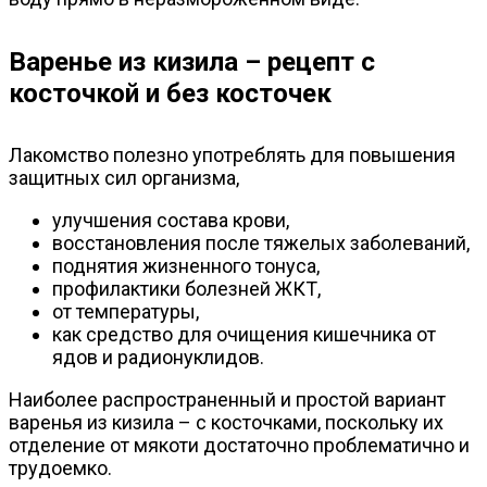
Варенье из кизила – рецепт с
косточкой и без косточек
Лакомство полезно употреблять для повышения
защитных сил организма,
улучшения состава крови,
восстановления после тяжелых заболеваний,
поднятия жизненного тонуса,
профилактики болезней ЖКТ,
от температуры,
как средство для очищения кишечника от
ядов и радионуклидов.
Наиболее распространенный и простой вариант
варенья из кизила – с косточками, поскольку их
отделение от мякоти достаточно проблематично и
трудоемко.