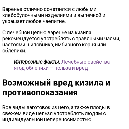
Варенье отлично сочетается с любыми
хлебобулочными изделиями и выпечкой и
украшает любое чаепитие.
С лечебной целью варенье из кизила
рекомендуется употреблять с травяными чаями,
настоями шиповника, имбирного корня или
облепихи.
Интересные факты:
Лечебные свойства
ягод облепихи – польза и вред
Возможный вред кизила и
противопоказания
Все виды заготовок из него, а также плоды в
свежем виде нельзя употреблять людям с
индивидуальной непереносимостью.