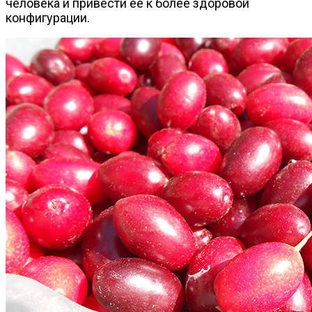
человека и привести её к более здоровой
конфигурации.