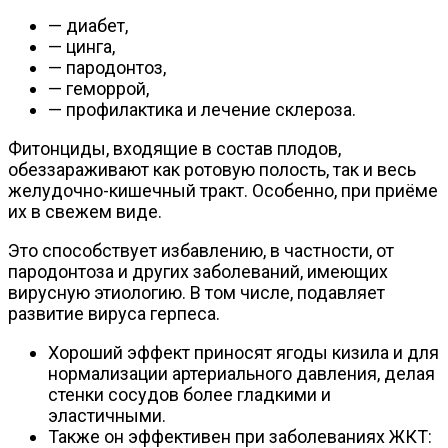
— диабет,
— цинга,
— пародонтоз,
— геморрой,
— профилактика и лечение склероза.
Фитонциды, входящие в состав плодов,
обеззараживают как ротовую полость, так и весь
желудочно-кишечный тракт. Особенно, при приёме
их в свежем виде.
Это способствует избавлению, в частности, от
пародонтоза и других заболеваний, имеющих
вирусную этиологию. В том числе, подавляет
развитие вируса герпеса.
Хороший эффект приносят ягоды кизила и для
нормализации артериального давления, делая
стенки сосудов более гладкими и
эластичными.
Также он эффективен при заболеваниях ЖКТ: