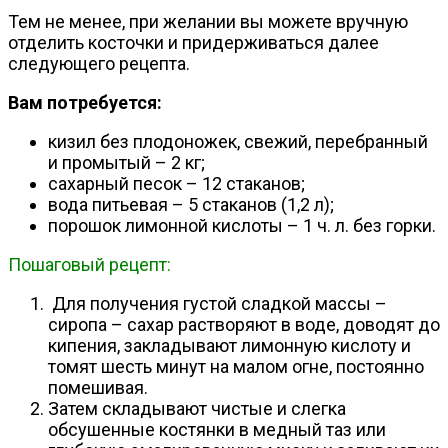
Тем не менее, при желании вы можете вручную
отделить косточки и придерживаться далее
следующего рецепта.
Вам потребуется:
кизил без плодоножек, свежий, перебранный
и промытый – 2 кг;
сахарный песок – 12 стаканов;
вода питьевая – 5 стаканов (1,2 л);
порошок лимонной кислоты – 1 ч. л. без горки.
Пошаговый рецепт:
Для получения густой сладкой массы –
сиропа – сахар растворяют в воде, доводят до
кипения, закладывают лимонную кислоту и
томят шесть минут на малом огне, постоянно
помешивая.
Затем складывают чистые и слегка
обсушенные костянки в медный таз или