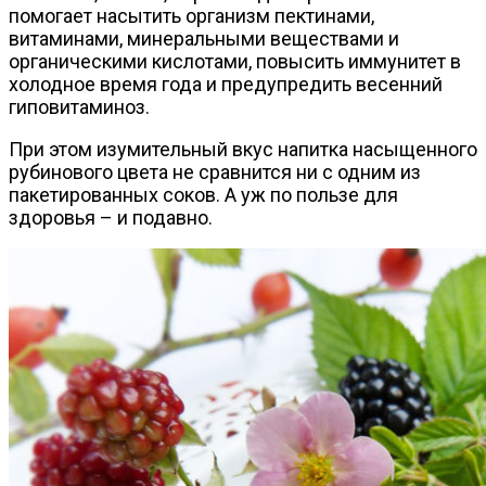
помогает насытить организм пектинами,
витаминами, минеральными веществами и
органическими кислотами, повысить иммунитет в
холодное время года и предупредить весенний
гиповитаминоз.
При этом изумительный вкус напитка насыщенного
рубинового цвета не сравнится ни с одним из
пакетированных соков. А уж по пользе для
здоровья – и подавно.