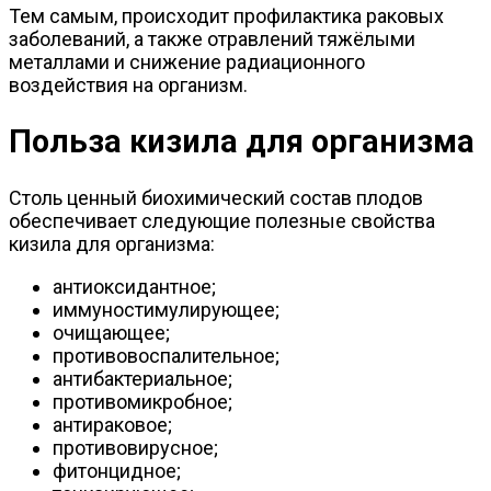
Тем самым, происходит профилактика раковых
заболеваний, а также отравлений тяжёлыми
металлами и снижение радиационного
воздействия на организм.
Польза кизила для организма
Столь ценный биохимический состав плодов
обеспечивает следующие полезные свойства
кизила для организма:
антиоксидантное;
иммуностимулирующее;
очищающее;
противовоспалительное;
антибактериальное;
противомикробное;
антираковое;
противовирусное;
фитонцидное;