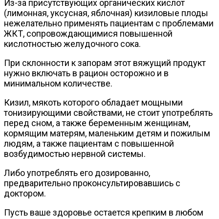
Из-за присутствующих органических кислот
(лимонная, уксусная, яблочная) кизиловые плоды
нежелательно применять пациентам с проблемами
ЖКТ, сопровождающимися повышенной
кислотностью желудочного сока.
При склонности к запорам этот вяжущий продукт
нужно включать в рацион осторожно и в
минимальном количестве.
Кизил, мякоть которого обладает мощными
тонизирующими свойствами, не стоит употреблять
перед сном, а также беременным женщинам,
кормящим матерям, маленьким детям и пожилым
людям, а также пациентам с повышенной
возбудимостью нервной системы.
Либо употреблять его дозированно,
предварительно проконсультировавшись с
доктором.
Пусть ваше здоровье остается крепким в любом