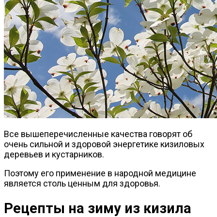
Все вышеперечисленные качества говорят об
очень сильной и здоровой энергетике кизиловых
деревьев и кустарников.
Поэтому его применение в народной медицине
является столь ценным для здоровья.
Рецепты на зиму из кизила