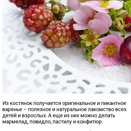
Из костянок получается оригинальное и пикантное
варенье – полезное и натуральное лакомство всех
детей и взрослых. А еще из них можно делать
мармелад, повидло, пастилу и конфитюр.