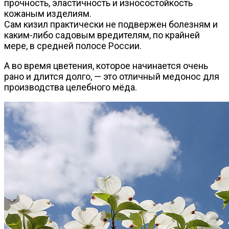
прочность, эластичность и износостойкость
кожаным изделиям.
Сам кизил практически не подвержен болезням и
каким-либо садовым вредителям, по крайней
мере, в средней полосе России.
А во время цветения, которое начинается очень
рано и длится долго, — это отличный медонос для
производства целебного мёда.